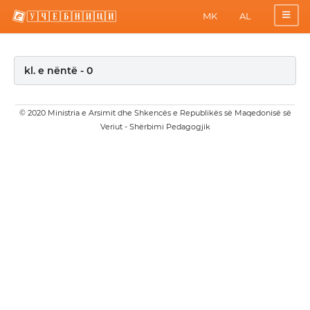
MK
AL
kl. e nëntë - 0
© 2020 Ministria e Arsimit dhe Shkencës e Republikës së Maqedonisë së
Veriut - Shërbimi Pedagogjik