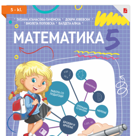
5 - kl.