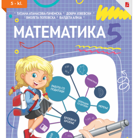
5 - kl.