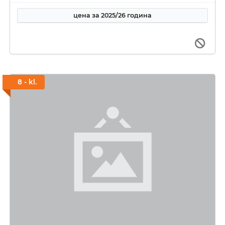
цена за 2025/26 година
8 - kl.