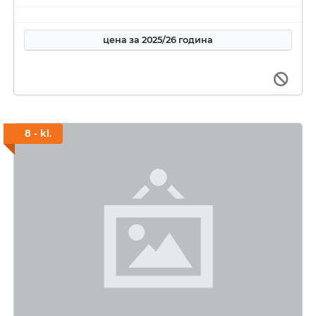
цена за 2025/26 година
8 - kl.