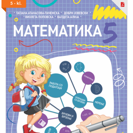
5 - kl.