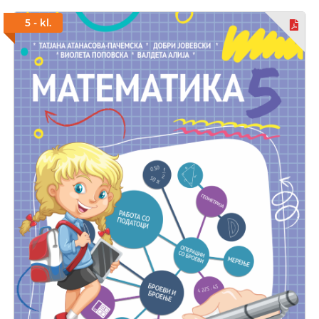
5 - kl.